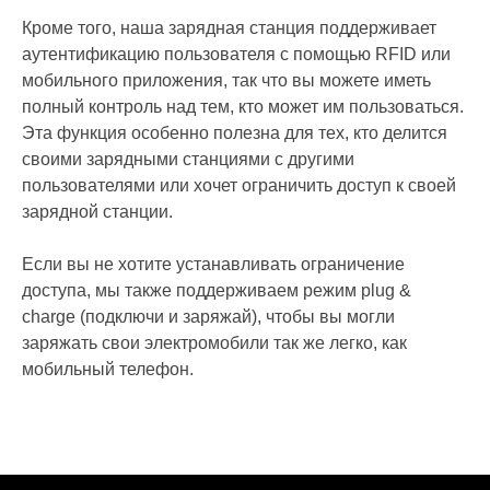
Кроме того, наша зарядная станция поддерживает
аутентификацию пользователя с помощью RFID или
мобильного приложения, так что вы можете иметь
полный контроль над тем, кто может им пользоваться.
Эта функция особенно полезна для тех, кто делится
своими зарядными станциями с другими
пользователями или хочет ограничить доступ к своей
зарядной станции.
Если вы не хотите устанавливать ограничение
доступа, мы также поддерживаем режим plug &
charge (подключи и заряжай), чтобы вы могли
заряжать свои электромобили так же легко, как
мобильный телефон.