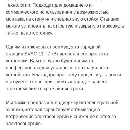
технологии. Подходит для домашнего и
коммерческого использования с возможностью
монтажа на стену или специальную стойку. Станцию
можно установить на открытую и закрытую парковку, а
также на автостоянку.
Одним из ключевых преимуществ зарядной
станции SVAC-11T 7 кВт является его простота
установки. Вам не нужно будет нанимать
профессионала для установки этого зарядного
устройства. Благодаря простому процессу установки
вы будете готовы приступить к зарядке вашего
электромобиля в кратчайшие сроки.
Мы также предлагаем поддержку интеллектуальной
зарядки, которая гарантирует оптимизацию
потребления электроэнергии и снижение счетов за
электроэнергию.