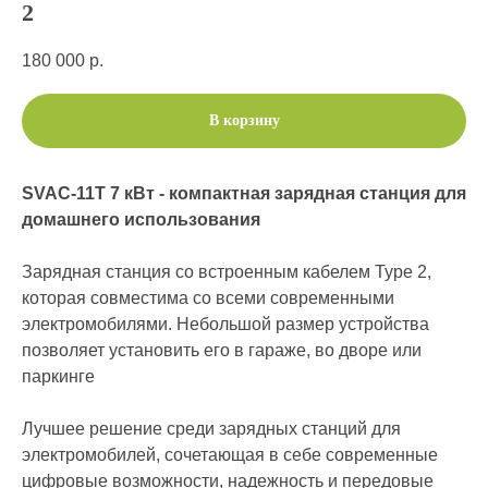
2
180 000
р.
В корзину
SVAC-11T 7 кВт - компактная зарядная станция для
домашнего использования
Зарядная станция со встроенным кабелем Type 2,
которая совместима со всеми современными
электромобилями. Небольшой размер устройства
позволяет установить его в гараже, во дворе или
паркинге
Лучшее решение среди зарядных станций для
электромобилей, сочетающая в себе современные
цифровые возможности, надежность и передовые