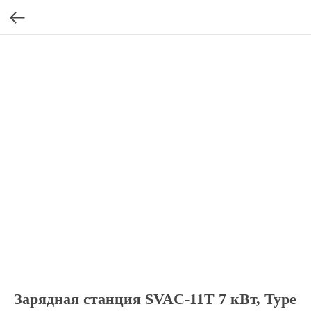
Зарядная станция SVAC-11T 7 кВт, Type